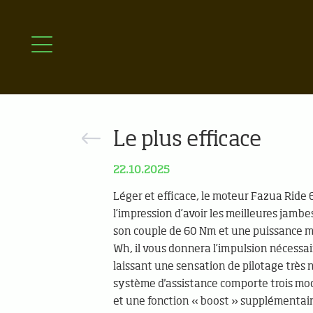
Le plus efficace
22.10.2025
Léger et efficace, le moteur Fazua Ride
l’impression d’avoir les meilleures jamb
son couple de 60 Nm et une puissance 
Wh, il vous donnera l’impulsion nécessai
laissant une sensation de pilotage très n
système d'assistance comporte trois mo
et une fonction « boost » supplémentai