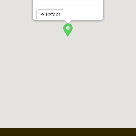
Retour