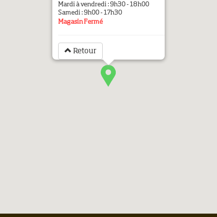
Mardi à vendredi : 9h30 - 18h00
Samedi : 9h00 - 17h30
Magasin Fermé
Retour