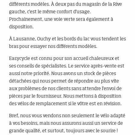
différents modèles. À deux pas du magasin de la Rive
gauche, c'est le même confort d'usage.
Prochainement, une voie verte sera également à
disposition.
À Lausanne, Ouchy et les bords du lac vous tendent les
bras pour essayer nos différents modèles.
Easycycle est connu pour son accueil chaleureux et
ses conseils de spécialistes. Le service après-vente est
aussi notre priorité. Nous avons un stock de pièces
détachées qui nous permet de répondre au plus vite
aux problèmes de nos clients sans attendre l'envoi de
pièces par le fournisseur. Nous mettons à disposition
des vélos de remplacement si le vôtre est en révision.
Bref, nous vous vendons non seulement le vélo adapté
à vos besoins, mais nous assurons aussi un service de
grande qualité, et surtout, toujours avec le sourire !