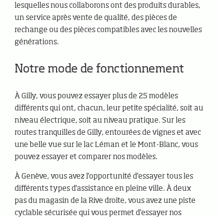
lesquelles nous collaborons ont des produits durables,
un service après vente de qualité, des pièces de
rechange ou des pièces compatibles avec les nouvelles
générations.
Notre mode de fonctionnement
À Gilly, vous pouvez essayer plus de 25 modèles
différents qui ont, chacun, leur petite spécialité, soit au
niveau électrique, soit au niveau pratique. Sur les
routes tranquilles de Gilly, entourées de vignes et avec
une belle vue sur le lac Léman et le Mont-Blanc, vous
pouvez essayer et comparer nos modèles.
À Genève, vous avez l'opportunité d'essayer tous les
différents types d'assistance en pleine ville. À deux
pas du magasin de la Rive droite, vous avez une piste
cyclable sécurisée qui vous permet d'essayer nos