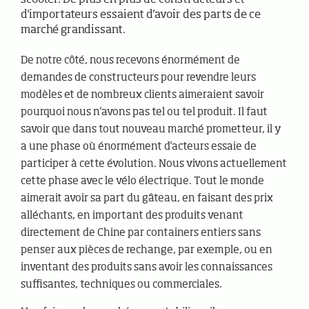
scooter. De plus en plus de constructeurs et
d'importateurs essaient d'avoir des parts de ce
marché grandissant.
De notre côté, nous recevons énormément de
demandes de constructeurs pour revendre leurs
modèles et de nombreux clients aimeraient savoir
pourquoi nous n'avons pas tel ou tel produit. Il faut
savoir que dans tout nouveau marché prometteur, il y
a une phase où énormément d'acteurs essaie de
participer à cette évolution. Nous vivons actuellement
cette phase avec le vélo électrique. Tout le monde
aimerait avoir sa part du gâteau, en faisant des prix
alléchants, en important des produits venant
directement de Chine par containers entiers sans
penser aux pièces de rechange, par exemple, ou en
inventant des produits sans avoir les connaissances
suffisantes, techniques ou commerciales.