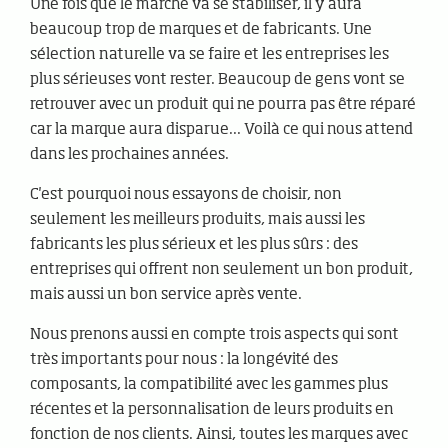
Une fois que le marché va se stabiliser, il y aura
beaucoup trop de marques et de fabricants. Une
sélection naturelle va se faire et les entreprises les
plus sérieuses vont rester. Beaucoup de gens vont se
retrouver avec un produit qui ne pourra pas être réparé
car la marque aura disparue... Voilà ce qui nous attend
dans les prochaines années.
C'est pourquoi nous essayons de choisir, non
seulement les meilleurs produits, mais aussi les
fabricants les plus sérieux et les plus sûrs : des
entreprises qui offrent non seulement un bon produit,
mais aussi un bon service après vente.
Nous prenons aussi en compte trois aspects qui sont
très importants pour nous : la longévité des
composants, la compatibilité avec les gammes plus
récentes et la personnalisation de leurs produits en
fonction de nos clients. Ainsi, toutes les marques avec