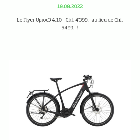
19.08.2022
Le Flyer Uproc3 4.10 - Chf. 4'399.- au lieu de Chf.
5499.- !