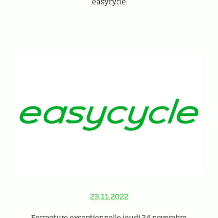
easycycle
23.11.2022