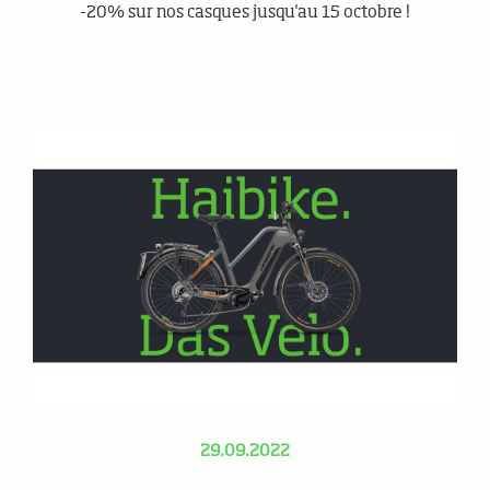
-20% sur nos casques jusqu'au 15 octobre !
29.09.2022