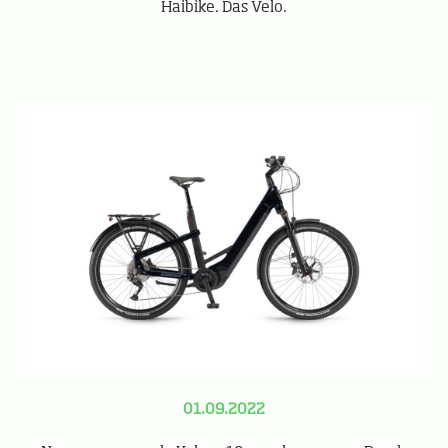
Haibike. Das Velo.
01.09.2022