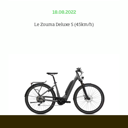
18.08.2022
Le Zouma Deluxe S (45km/h)