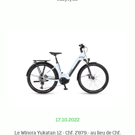
17.10.2022
Le Winora Yukatan 12 - Chf. 2'879.- au lieu de Chf.