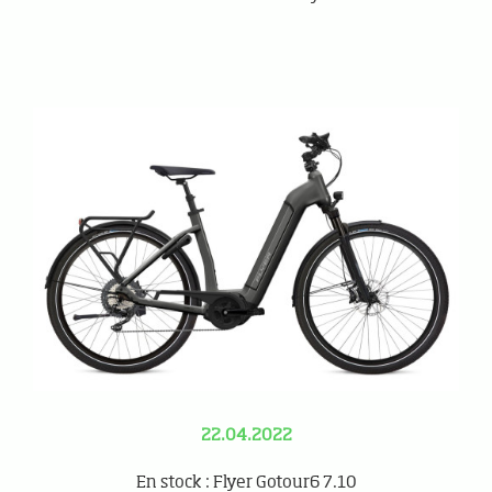
22.04.2022
En stock : Flyer Gotour6 7.10