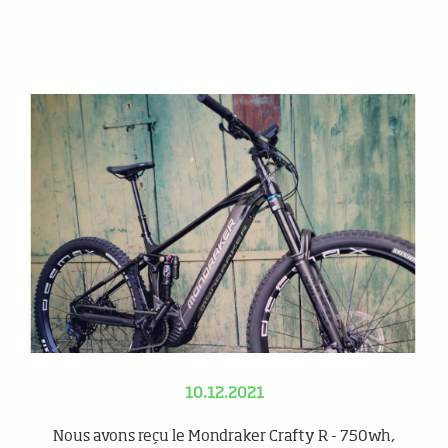
10.12.2021
Nous avons reçu le Mondraker Crafty R - 750wh,