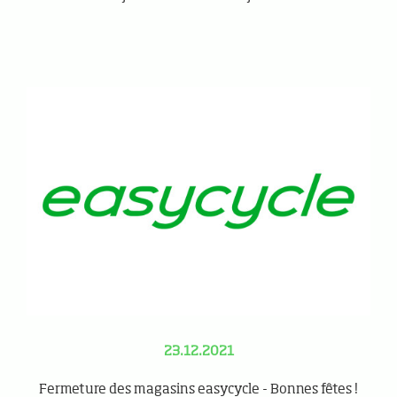
23.12.2021
Fermeture des magasins easycycle - Bonnes fêtes !