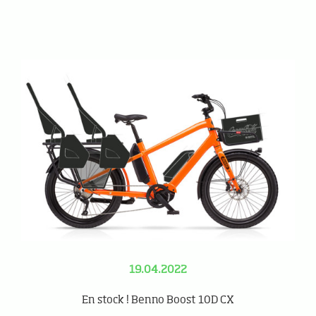
19.04.2022
En stock ! Benno Boost 10D CX