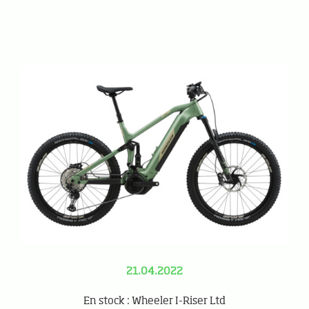
21.04.2022
En stock : Wheeler I-Riser Ltd