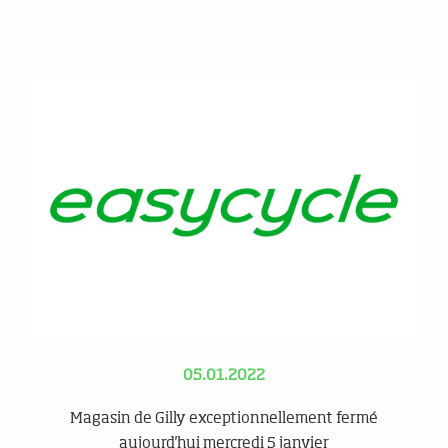
05.01.2022
Magasin de Gilly exceptionnellement fermé
aujourd'hui mercredi 5 janvier