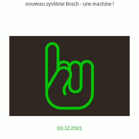
nouveau système Bosch - une machine !
03.12.2021