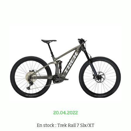
20.04.2022
En stock : Trek Rail 7 Slx/XT