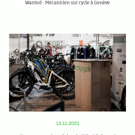
Wanted - Mécanicien sur cycle à Genève
13.11.2021