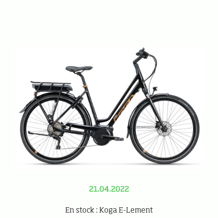
21.04.2022
En stock : Koga E-Lement